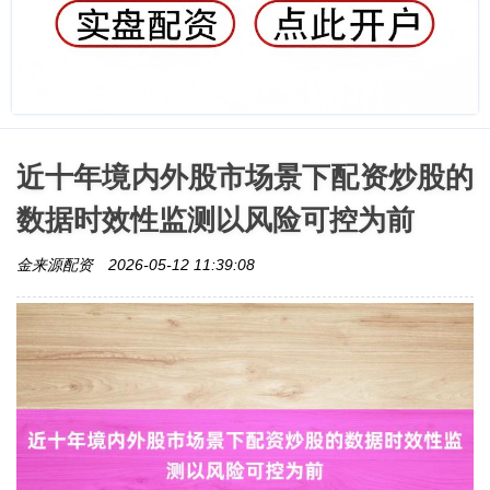
近十年境内外股市场景下配资炒股的
数据时效性监测以风险可控为前
金来源配资
2026-05-12 11:39:08