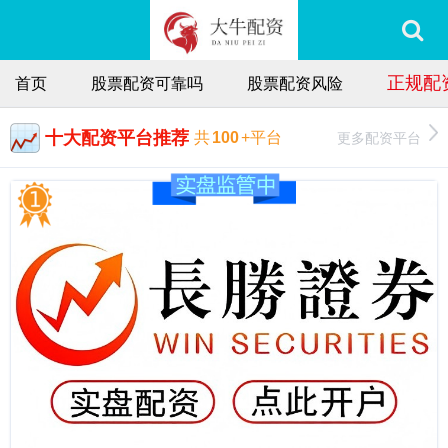
正规配
首页
股票配资可靠吗
股票配资风险
十大配资平台推荐
更多配资平台
共
100
+平台