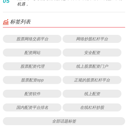
05
机遇，
标签列表
股票网络交易平台
网络炒股杠杆平台
配资网站
安全配资
股票配资代理
线上股票配资门户
股票配资app
正规的股票杠杆平台
配资软件
线上配资
国内配资平台排名
在线杠杆炒股
全部话题标签