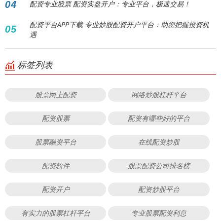
04
配资专业股票 配资实盘开户：专业平台，极速交易！
配资平台APP下载 专业炒股配资开户平台：助您把握投资机
05
遇
标签列表
股票网上配资
网络炒股杠杆平台
配资股票
配资有哪些好的平台
股票融资平台
在线配资炒股
配资软件
股票配资公司排名榜
配资开户
配资炒股平台
有实力的股票杠杆平台
专业股票配资利息