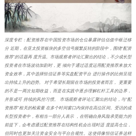
深度专栏：配资推荐在中国投资市场的仓位暴露评估估值中枢迁移
分 近期，在亚太投资板块的多空信号频繁反转的阶段中，围绕“配资
推荐”的话题再 度升温。市场观察者评论汇聚出的结论，不少成长型
投资者在市场波动加剧时，更 倾向于通过适度运用配资推荐来放大
资金效率，其中选择恒信证券等实盘配资平台 进行操作的比例呈现
出持续上升的趋势。 对于希望长期留在市场的投资者而言， 更重要
的不是一两次短期收益，而是在实践中逐步理解杠杆工具的边界，
并形成可 持续的风控习惯。 市场观察者评论汇聚出的结论，与“配
资推荐”相关的检索量 在多个时间窗口内保持在高位区间。受访的成
长型投资者中，有相当一部分人表示 ，在明确自身风险承受能力的
前提下，会考虑通过配资推荐在结构性机会出现时适 度提高仓位，
但同时也更加关注资金安全与平台合规性。这使得像恒信证券这样