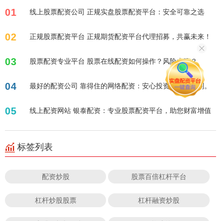
01
线上股票配资公司 正规实盘股票配资平台：安全可靠之选
02
正规股票配资平台 正规期货配资平台代理招募，共赢未来！
03
股票配资专业平台 股票在线配资如何操作？风险大吗？
04
最好的配资公司 靠得住的网络配资：安心投资，稳健盈利。
05
线上配资网站 银泰配资：专业股票配资平台，助您财富增值
标签列表
配资炒股
股票百倍杠杆平台
杠杆炒股股票
杠杆融资炒股