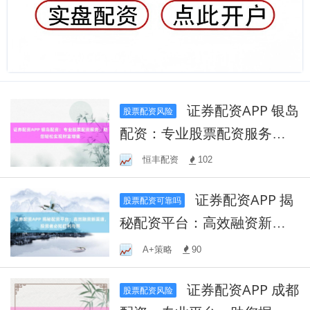
证券配资APP 银岛
股票配资风险
配资：专业股票配资服务，
助您轻松实现财富增值
恒丰配资
102
证券配资APP 揭
股票配资可靠吗
秘配资平台：高效融资新渠
道，投资者必知的利与弊
A+策略
90
证券配资APP 成都
股票配资风险