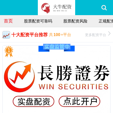
首页
股票配资可靠吗
股票配资风险
正规配
十大配资平台推荐
更多配资平台
共
100
+平台