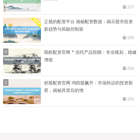
277
正规的配资平台 揭秘配资数据：揭示股市投资
新趋势与风险控制策
259
4
期权配资官网 * 信托产品投顾：专业规划，稳健
增值
254
5
炒股配资官网 鸿阳股飙升：市场热议的投资新
星，揭秘其背后的增
253