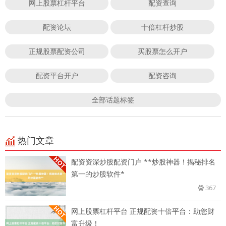
网上股票杠杆平台
配资查询
配资论坛
十倍杠杆炒股
正规股票配资公司
买股票怎么开户
配资平台开户
配资咨询
全部话题标签
热门文章
配资资深炒股配资门户 **炒股神器！揭秘排名
第一的炒股软件*
367
网上股票杠杆平台 正规配资十倍平台：助您财
富升级！