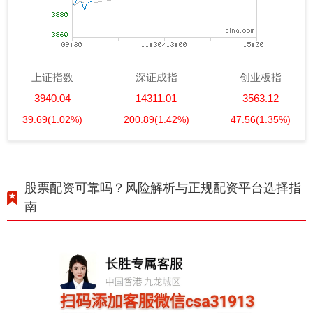
上证指数
深证成指
创业板指
3940.04
14311.01
3563.12
39.69
(1.02%)
200.89
(1.42%)
47.56
(1.35%)
股票配资可靠吗？风险解析与正规配资平台选择指
南