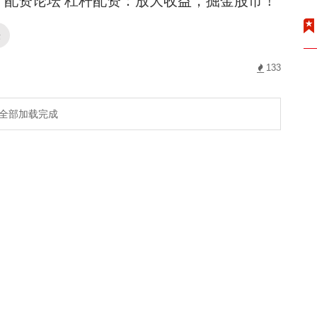
配资论坛 杠杆配资：放大收益，掘金股市！
坛
133
全部加载完成