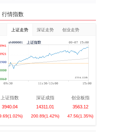
行情指数
上证走势
深证走势
创业走势
上证指数
深证成指
创业板指
3940.04
14311.01
3563.12
9.69
(1.02%)
200.89
(1.42%)
47.56
(1.35%)