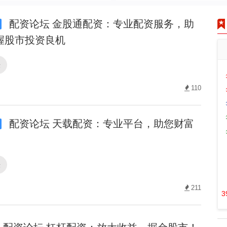
配资论坛 金股通配资：专业配资服务，助
握股市投资良机
坛
110
配资论坛 天载配资：专业平台，助您财富
坛
211
3