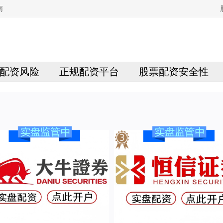
南
配资风险
正规配资平台
股票配资安全性