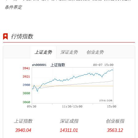
条件界定
行情指数
上证走势
深证走势
创业走势
上证指数
深证成指
创业板指
3940.04
14311.01
3563.12