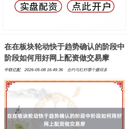
在在板块轮动快于趋势确认的阶段中
阶段如何用好网上配资做交易摩
合约与杠杆哪个赚得多
中联亿配
2026-05-08 16:49:36