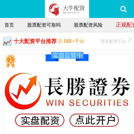
正规配
首页
股票配资可靠吗
股票配资风险
十大配资平台推荐
更多配资平台
共
100
+平台