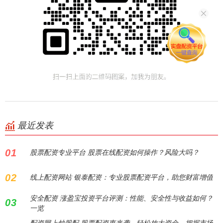
最近发表
01
股票配资专业平台 股票在线配资如何操作？风险大吗？
02
线上配资网站 银泰配资：专业股票配资平台，助您财富增值
安全配资 涨盈宝投资平台评测：性能、安全性与收益如何？
03
一览
配资网上炒股配 股票配资惠来袭，轻松放大资金，把握市场