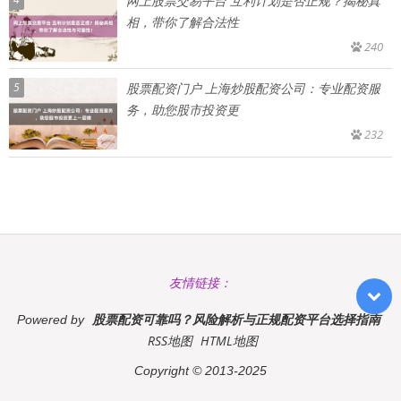
网上股票交易平台 互利计划是否正规？揭秘真
相，带你了解合法性
240
5
股票配资门户 上海炒股配资公司：专业配资服
务，助您股市投资更
232
友情链接：
股票配资可靠吗？风险解析与正规配资平台选择指南
Powered by
RSS地图
HTML地图
Copyright
© 2013-2025