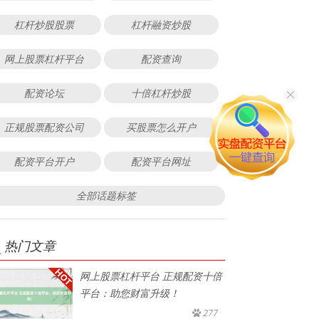
杠杆炒股股票
杠杆融资炒股
网上股票杠杆平台
配资查询
配资论坛
十倍杠杆炒股
正规股票配资公司
买股票怎么开户
配资平台开户
配资平台网址
全部话题标签
热门文章
网上股票杠杆平台 正规配资十倍
平台：助您财富升级！
277