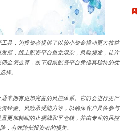
杆工具，为投资者提供了以较小资金撬动更大收益
速发展，线上配资平台鱼龙混杂，风险频发，让许
易佣金怎么算，线下股票配资平台凭借其独特的优
选择。
配资平台通常拥有更加完善的风控体系。它们会进行更严
投资经验、风险承受能力等，以确保客户具备参与
设置更加精细的止损线和平仓线，并由专业的风控
险，有效降低投资者的损失。