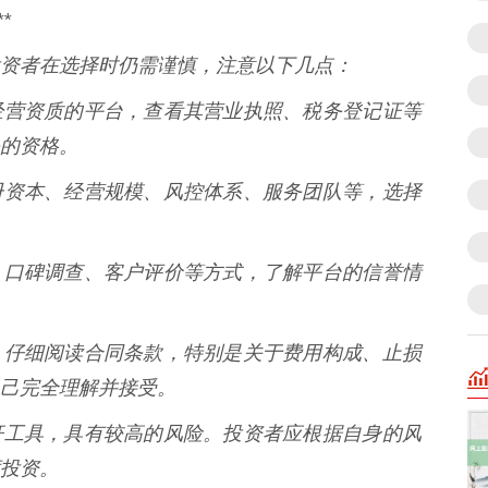
*
资者在选择时仍需谨慎，注意以下几点：
有合法经营资质的平台，查看其营业执照、税务登记证等
的资格。
台的注册资本、经营规模、风控体系、服务团队等，选择
络搜索、口碑调查、客户评价等方式，了解平台的信誉情
合同前，仔细阅读合同条款，特别是关于费用构成、止损
己完全理解并接受。
一种杠杆工具，具有较高的风险。投资者应根据自身的风
投资。