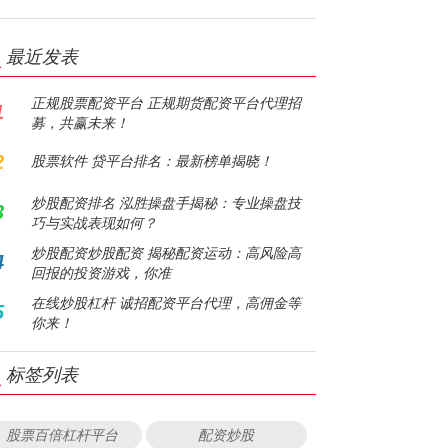
最近发表
正规股票配资平台 正规期货配资平台代理招
1
募，共赢未来！
2
股票软件 贷平台排名：最新榜单揭晓！
炒股配资排名 泓胜操盘手揭秘：专业操盘技
3
巧与实战表现如何？
炒股配资炒股配资 揭秘配资运动：高风险高
4
回报的投资游戏，你准
在线炒股杠杆 诚招配资平台代理，高佣金等
5
你来！
标签列表
股票百倍杠杆平台
配资炒股