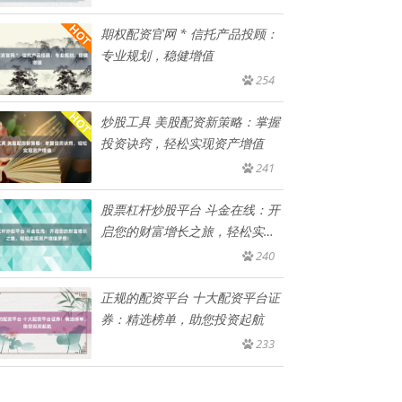
期权配资官网 * 信托产品投顾：
专业规划，稳健增值
254
炒股工具 美股配资新策略：掌握
投资诀窍，轻松实现资产增值
241
股票杠杆炒股平台 斗金在线：开
启您的财富增长之旅，轻松实现
资
240
正规的配资平台 十大配资平台证
券：精选榜单，助您投资起航
233