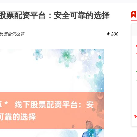
下股票配资平台：安全可靠的选择
易佣金怎么算
206
3