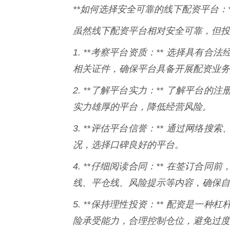
**如何选择安全可靠的线下配资平台：*
虽然线下配资平台相对安全可靠，但投
1. **考察平台资质：** 选择具
相关证件，确保平台具备开展配资业务
2. **了解平台实力：** 了解平
实力雄厚的平台，降低经营风险。
3. **评估平台信誉：** 通过网
况，选择口碑良好的平台。
4. **仔细阅读合同：** 在签订
线、平仓线、风险提示等内容，确保自
5. **保持理性投资：** 配资是
险承受能力，合理控制仓位，避免过度