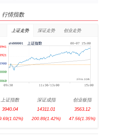
行情指数
上证走势
深证走势
创业走势
上证指数
深证成指
创业板指
3940.04
14311.01
3563.12
9.69
(1.02%)
200.89
(1.42%)
47.56
(1.35%)