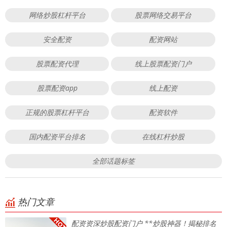
网络炒股杠杆平台
股票网络交易平台
安全配资
配资网站
股票配资代理
线上股票配资门户
股票配资app
线上配资
正规的股票杠杆平台
配资软件
国内配资平台排名
在线杠杆炒股
全部话题标签
热门文章
配资资深炒股配资门户 **炒股神器！揭秘排名