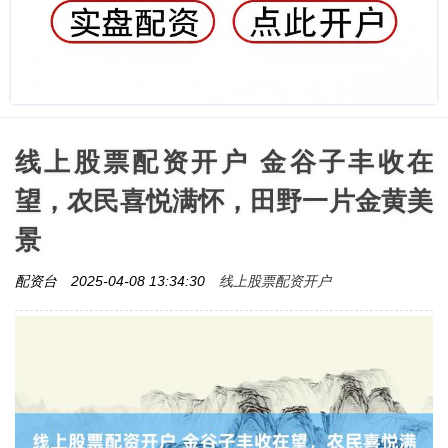
线上股票配资开户 金谷子丰收在
望，农民喜悦满怀，田野一片金黄美
景
线上股票配资开户
配资台
2025-04-08 13:34:30