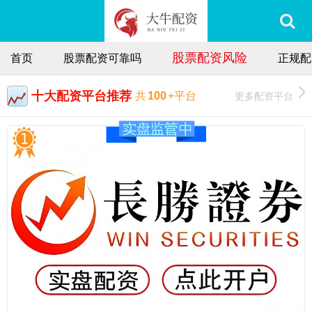
股票配资风险
首页
股票配资可靠吗
正规配
十大配资平台推荐
更多配资平台
共
100
+平台