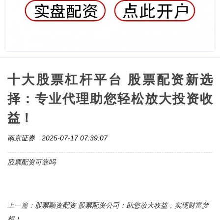
十大股票杠杆平台 股票配资新选
择：专业代理助您轻松放大投资收
益！
南京证券
2025-07-17 07:39:07
股票配资可靠吗
股票融资配资 股票配资公司：助您放大收益，实现财富梦
上一篇：
想！