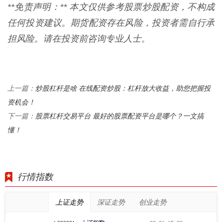
**免责声明：** 本文仅供参考股票炒股配资，不构成
任何投资建议。期货配资存在风险，投资者需自行承
担风险。请在投资前咨询专业人士。
炒股杠杆是啥 在线配资炒股：杠杆放大收益，助您把握投
上一篇：
资机会！
股票杠杆交易平台 最好的股票配资平台是哪个？一文搞
下一篇：
懂！
行情指数
上证走势
深证走势
创业走势