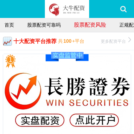
股票配资风险
首页
股票配资可靠吗
正规配
十大配资平台推荐
更多配资平台
共
100
+平台