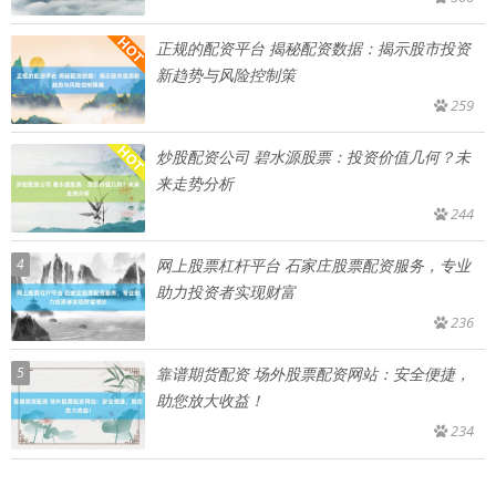
正规的配资平台 揭秘配资数据：揭示股市投资
新趋势与风险控制策
259
炒股配资公司 碧水源股票：投资价值几何？未
来走势分析
244
4
网上股票杠杆平台 石家庄股票配资服务，专业
助力投资者实现财富
236
5
靠谱期货配资 场外股票配资网站：安全便捷，
助您放大收益！
234