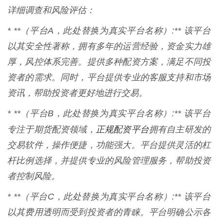
详细调查和风险评估：
* **（平台A，此处替换为真实平台名称）:** 该平台
以其安全性著称，拥有多年的运营经验，资金实力雄
厚，风控体系完善。提供多种配资方案，满足不同投
资者的需求。同时，平台提供专业的客服支持和市场
资讯，帮助投资者更好地进行交易。
* **（平台B，此处替换为真实平台名称）:** 该平台
正规配资平台
专注于期货配资领域，
拥有自主研发的
交易软件，操作便捷，功能强大。平台提供灵活的杠
杆比例选择，并提供专业的风险管理服务，帮助投资
者控制风险。
* **（平台C，此处替换为真实平台名称）:** 该平台
以其费用透明而受到投资者的青睐。平台明确公示各