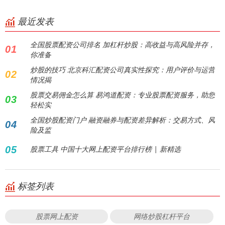
最近发表
全国股票配资公司排名 加杠杆炒股：高收益与高风险并存，
01
你准备
炒股的技巧 北京科汇配资公司真实性探究：用户评价与运营
02
情况揭
股票交易佣金怎么算 易鸿道配资：专业股票配资服务，助您
03
轻松实
全国炒股配资门户 融资融券与配资差异解析：交易方式、风
04
险及监
05
股票工具 中国十大网上配资平台排行榜 | 新精选
标签列表
股票网上配资
网络炒股杠杆平台