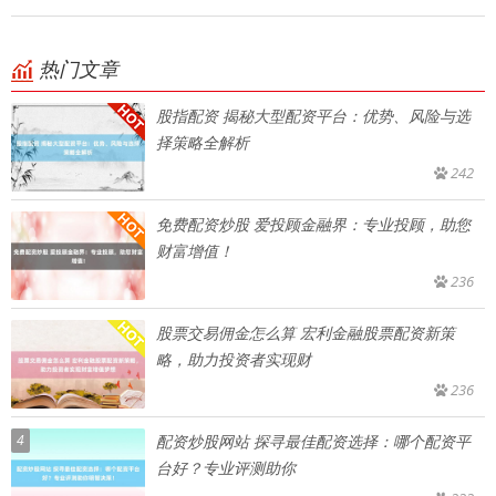
热门文章
股指配资 揭秘大型配资平台：优势、风险与选
择策略全解析
242
免费配资炒股 爱投顾金融界：专业投顾，助您
财富增值！
236
股票交易佣金怎么算 宏利金融股票配资新策
略，助力投资者实现财
236
4
配资炒股网站 探寻最佳配资选择：哪个配资平
台好？专业评测助你