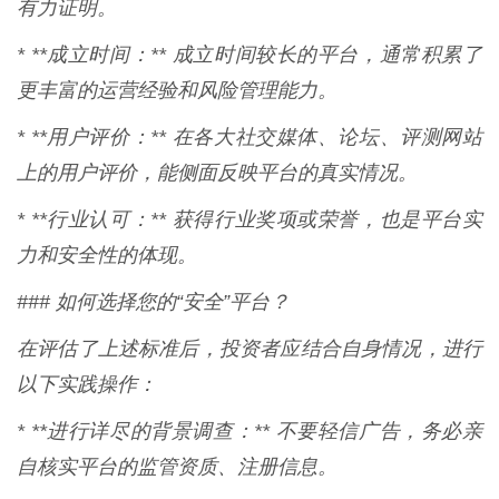
有力证明。
* **成立时间：** 成立时间较长的平台，通常积累了
更丰富的运营经验和风险管理能力。
* **用户评价：** 在各大社交媒体、论坛、评测网站
上的用户评价，能侧面反映平台的真实情况。
* **行业认可：** 获得行业奖项或荣誉，也是平台实
力和安全性的体现。
### 如何选择您的“安全”平台？
在评估了上述标准后，投资者应结合自身情况，进行
以下实践操作：
* **进行详尽的背景调查：** 不要轻信广告，务必亲
自核实平台的监管资质、注册信息。