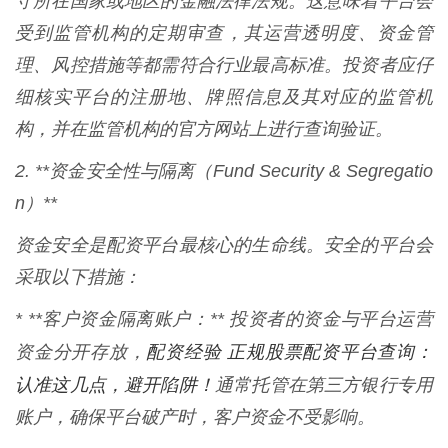
守所在国家或地区的金融法律法规。这意味着平台会
受到监管机构的定期审查，其运营透明度、资金管
理、风控措施等都需符合行业最高标准。投资者应仔
细核实平台的注册地、牌照信息及其对应的监管机
构，并在监管机构的官方网站上进行查询验证。
2. **资金安全性与隔离（Fund Security & Segregatio
n）**
资金安全是配资平台最核心的生命线。安全的平台会
采取以下措施：
* **客户资金隔离账户：** 投资者的资金与平台运营
配资经验 正规股票配资平台查询：
资金分开存放，
认准这几点，避开陷阱！
通常托管在第三方银行专用
账户，确保平台破产时，客户资金不受影响。