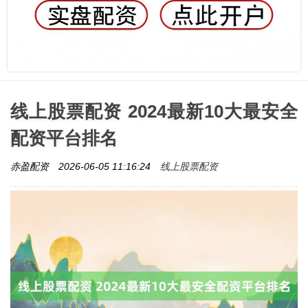
线上股票配资 2024最新10大最安全
配资平台排名
线上股票配资
赤盈配资
2026-06-05 11:16:24