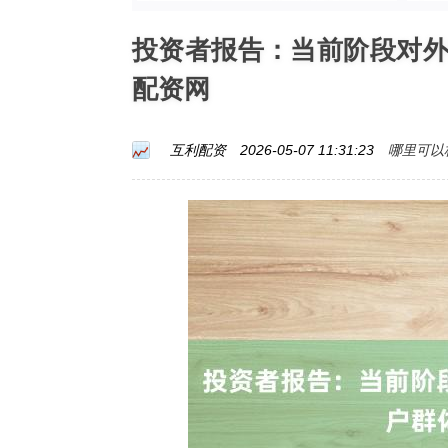
投资者报告：当前阶段对
配资网
哪里可以
互利配资
2026-05-07 11:31:23