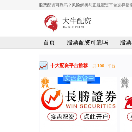
股票配资可靠吗？风险解析与正规配资平台选择指
首页
股票配资可靠吗
股票
十大配资平台推荐
共
100
+平台