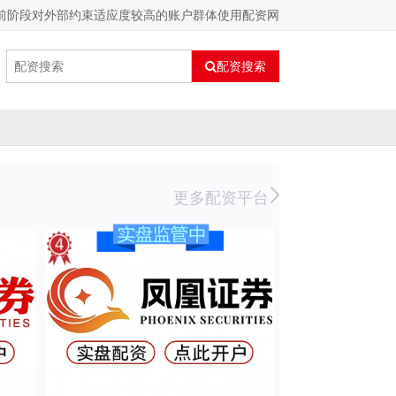
前阶段对外部约束适应度较高的账户群体使用配资网
配资搜索
更多配资平台