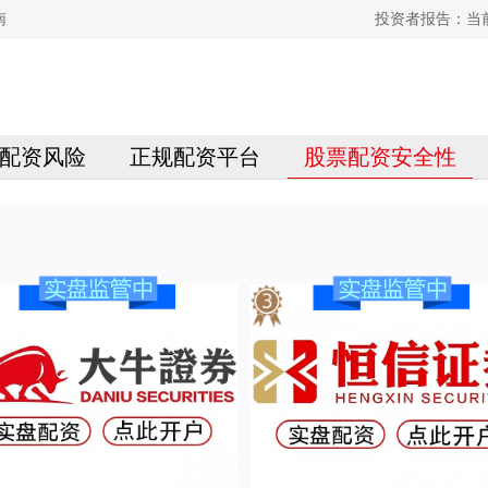
南
投资者报告：当
配资风险
正规配资平台
股票配资安全性